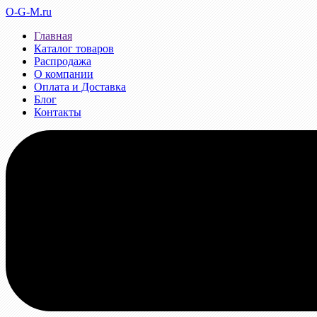
O-G-M.ru
Главная
Каталог товаров
Распродажа
О компании
Оплата и Доставка
Блог
Контакты