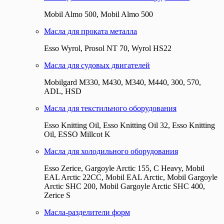
Mobil Almo 500, Mobil Almo 500
Масла для проката металла
Esso Wyrol, Prosol NT 70, Wyrol HS22
Масла для судовых двигателей
Mobilgard M330, M430, M340, M440, 300, 570,
ADL, HSD
Масла для текстильного оборудования
Esso Knitting Oil, Esso Knitting Oil 32, Esso Knitting
Oil, ESSO Millcot K
Масла для холодильного оборудования
Esso Zerice, Gargoyle Arctic 155, С Heavy, Mobil
EAL Arctic 22CC, Mobil EAL Arctic, Mobil Gargoyle
Arctic SHC 200, Mobil Gargoyle Arctic SHC 400,
Zerice S
Масла-разделители форм