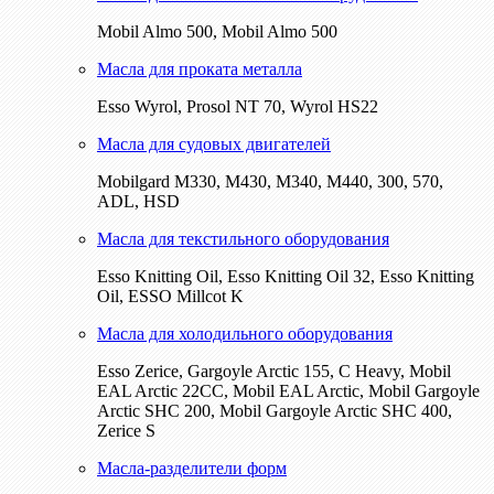
Mobil Almo 500, Mobil Almo 500
Масла для проката металла
Esso Wyrol, Prosol NT 70, Wyrol HS22
Масла для судовых двигателей
Mobilgard M330, M430, M340, M440, 300, 570,
ADL, HSD
Масла для текстильного оборудования
Esso Knitting Oil, Esso Knitting Oil 32, Esso Knitting
Oil, ESSO Millcot K
Масла для холодильного оборудования
Esso Zerice, Gargoyle Arctic 155, С Heavy, Mobil
EAL Arctic 22CC, Mobil EAL Arctic, Mobil Gargoyle
Arctic SHC 200, Mobil Gargoyle Arctic SHC 400,
Zerice S
Масла-разделители форм