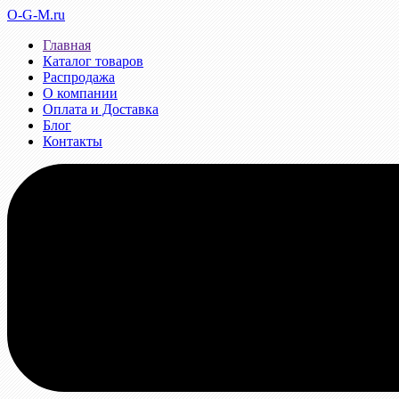
O-G-M.ru
Главная
Каталог товаров
Распродажа
О компании
Оплата и Доставка
Блог
Контакты