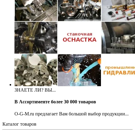
ЗНАЕТЕ ЛИ? ВЫ...
В Ассортименте более 30 000 товаров
O-G-M.ru предлагает Вам большой выбор продукции...
Каталог товаров