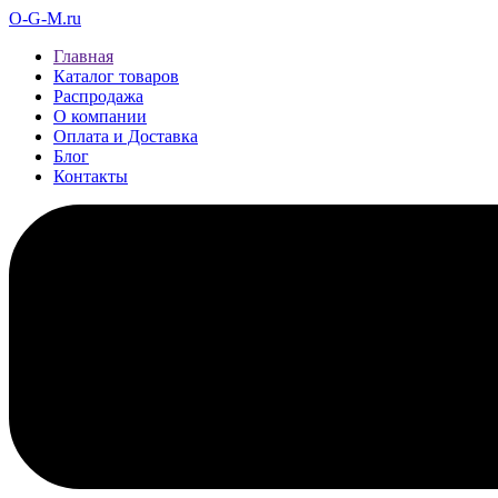
O-G-M.ru
Главная
Каталог товаров
Распродажа
О компании
Оплата и Доставка
Блог
Контакты