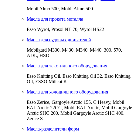
Mobil Almo 500, Mobil Almo 500
Масла для проката металла
Esso Wyrol, Prosol NT 70, Wyrol HS22
Масла для судовых двигателей
Mobilgard M330, M430, M340, M440, 300, 570,
ADL, HSD
Масла для текстильного оборудования
Esso Knitting Oil, Esso Knitting Oil 32, Esso Knitting
Oil, ESSO Millcot K
Масла для холодильного оборудования
Esso Zerice, Gargoyle Arctic 155, С Heavy, Mobil
EAL Arctic 22CC, Mobil EAL Arctic, Mobil Gargoyle
Arctic SHC 200, Mobil Gargoyle Arctic SHC 400,
Zerice S
Масла-разделители форм