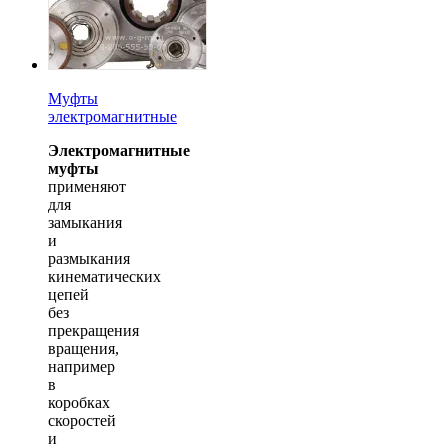
Муфты
электромагнитные
Электромагнитные
муфты
применяют
для
замыкания
и
размыкания
кинематических
цепей
без
прекращения
вращения,
например
в
коробках
скоростей
и