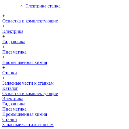
Электрика станка
+
Оснастка и комплектующие
+
Электрика
+
Гидравлика
+
Пневматика
+
Промышленная химия
+
Станки
+
Запасные части к станкам
Каталог
Оснастка и комплектующие
Электрика
Гидравлика
Пневматика
Промышленная химия
Станки
Запасные части к станкам