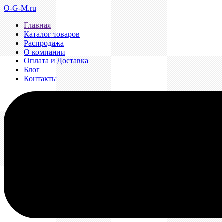
O-G-M.ru
Главная
Каталог товаров
Распродажа
О компании
Оплата и Доставка
Блог
Контакты