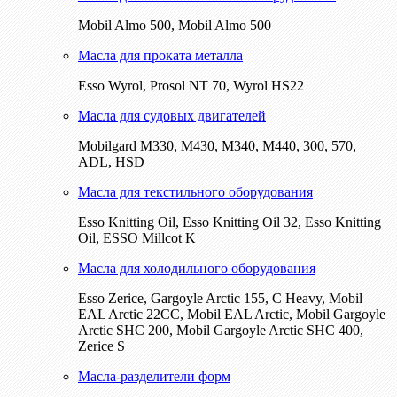
Mobil Almo 500, Mobil Almo 500
Масла для проката металла
Esso Wyrol, Prosol NT 70, Wyrol HS22
Масла для судовых двигателей
Mobilgard M330, M430, M340, M440, 300, 570,
ADL, HSD
Масла для текстильного оборудования
Esso Knitting Oil, Esso Knitting Oil 32, Esso Knitting
Oil, ESSO Millcot K
Масла для холодильного оборудования
Esso Zerice, Gargoyle Arctic 155, С Heavy, Mobil
EAL Arctic 22CC, Mobil EAL Arctic, Mobil Gargoyle
Arctic SHC 200, Mobil Gargoyle Arctic SHC 400,
Zerice S
Масла-разделители форм