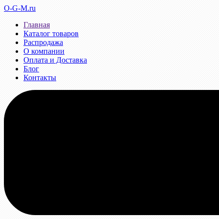
O-G-M.ru
Главная
Каталог товаров
Распродажа
О компании
Оплата и Доставка
Блог
Контакты