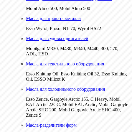
Mobil Almo 500, Mobil Almo 500
Масла для проката металла
Esso Wyrol, Prosol NT 70, Wyrol HS22
Масла для судовых двигателей
Mobilgard M330, M430, M340, M440, 300, 570,
ADL, HSD
Масла для текстильного оборудования
Esso Knitting Oil, Esso Knitting Oil 32, Esso Knitting
Oil, ESSO Millcot K
Масла для холодильного оборудования
Esso Zerice, Gargoyle Arctic 155, С Heavy, Mobil
EAL Arctic 22CC, Mobil EAL Arctic, Mobil Gargoyle
Arctic SHC 200, Mobil Gargoyle Arctic SHC 400,
Zerice S
Масла-разделители форм