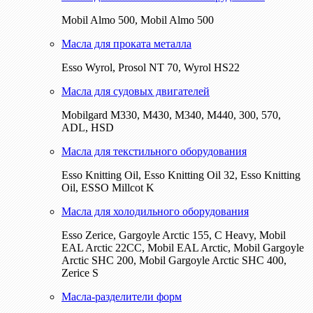
Mobil Almo 500, Mobil Almo 500
Масла для проката металла
Esso Wyrol, Prosol NT 70, Wyrol HS22
Масла для судовых двигателей
Mobilgard M330, M430, M340, M440, 300, 570,
ADL, HSD
Масла для текстильного оборудования
Esso Knitting Oil, Esso Knitting Oil 32, Esso Knitting
Oil, ESSO Millcot K
Масла для холодильного оборудования
Esso Zerice, Gargoyle Arctic 155, С Heavy, Mobil
EAL Arctic 22CC, Mobil EAL Arctic, Mobil Gargoyle
Arctic SHC 200, Mobil Gargoyle Arctic SHC 400,
Zerice S
Масла-разделители форм