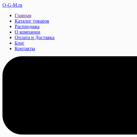
O-G-M.ru
Главная
Каталог товаров
Распродажа
О компании
Оплата и Доставка
Блог
Контакты