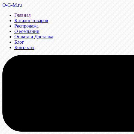
O-G-M.ru
Главная
Каталог товаров
Распродажа
О компании
Оплата и Доставка
Блог
Контакты