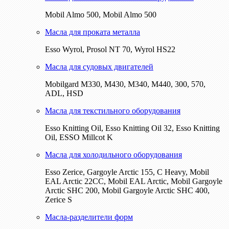
Mobil Almo 500, Mobil Almo 500
Масла для проката металла
Esso Wyrol, Prosol NT 70, Wyrol HS22
Масла для судовых двигателей
Mobilgard M330, M430, M340, M440, 300, 570,
ADL, HSD
Масла для текстильного оборудования
Esso Knitting Oil, Esso Knitting Oil 32, Esso Knitting
Oil, ESSO Millcot K
Масла для холодильного оборудования
Esso Zerice, Gargoyle Arctic 155, С Heavy, Mobil
EAL Arctic 22CC, Mobil EAL Arctic, Mobil Gargoyle
Arctic SHC 200, Mobil Gargoyle Arctic SHC 400,
Zerice S
Масла-разделители форм