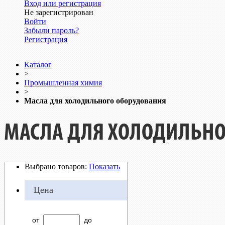
Вход или регистрация
Не зарегистрирован
Войти
Забыли пароль?
Регистрация
Каталог
>
Промышленная химия
>
Масла для холодильного оборудования
МАСЛА ДЛЯ ХОЛОДИЛЬНО
Выбрано товаров:
Показать
Цена
от
до