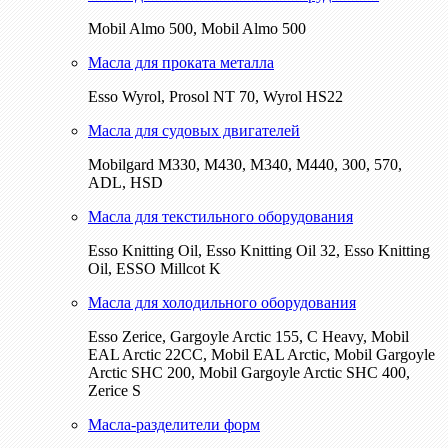
Mobil Almo 500, Mobil Almo 500
Масла для проката металла
Esso Wyrol, Prosol NT 70, Wyrol HS22
Масла для судовых двигателей
Mobilgard M330, M430, M340, M440, 300, 570,
ADL, HSD
Масла для текстильного оборудования
Esso Knitting Oil, Esso Knitting Oil 32, Esso Knitting
Oil, ESSO Millcot K
Масла для холодильного оборудования
Esso Zerice, Gargoyle Arctic 155, С Heavy, Mobil
EAL Arctic 22CC, Mobil EAL Arctic, Mobil Gargoyle
Arctic SHC 200, Mobil Gargoyle Arctic SHC 400,
Zerice S
Масла-разделители форм