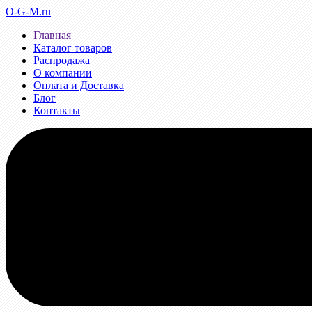
O-G-M.ru
Главная
Каталог товаров
Распродажа
О компании
Оплата и Доставка
Блог
Контакты