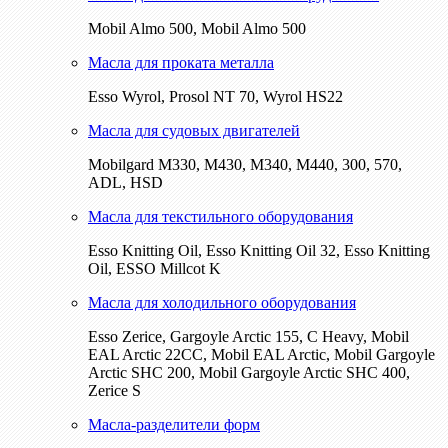
Mobil Almo 500, Mobil Almo 500
Масла для проката металла
Esso Wyrol, Prosol NT 70, Wyrol HS22
Масла для судовых двигателей
Mobilgard M330, M430, M340, M440, 300, 570,
ADL, HSD
Масла для текстильного оборудования
Esso Knitting Oil, Esso Knitting Oil 32, Esso Knitting
Oil, ESSO Millcot K
Масла для холодильного оборудования
Esso Zerice, Gargoyle Arctic 155, С Heavy, Mobil
EAL Arctic 22CC, Mobil EAL Arctic, Mobil Gargoyle
Arctic SHC 200, Mobil Gargoyle Arctic SHC 400,
Zerice S
Масла-разделители форм