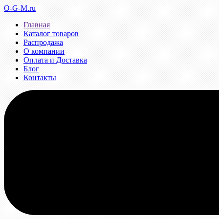
O-G-M.ru
Главная
Каталог товаров
Распродажа
О компании
Оплата и Доставка
Блог
Контакты