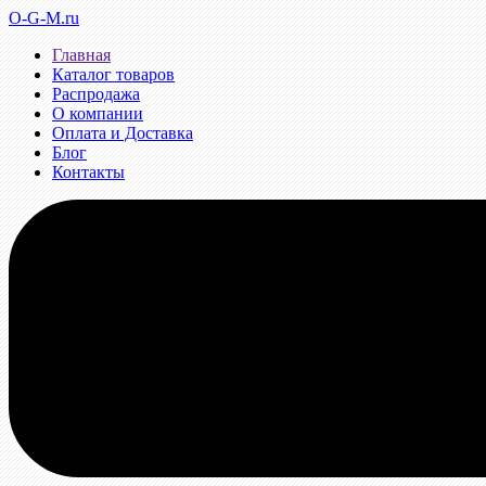
O-G-M.ru
Главная
Каталог товаров
Распродажа
О компании
Оплата и Доставка
Блог
Контакты