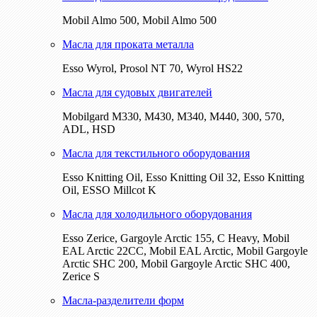
Mobil Almo 500, Mobil Almo 500
Масла для проката металла
Esso Wyrol, Prosol NT 70, Wyrol HS22
Масла для судовых двигателей
Mobilgard M330, M430, M340, M440, 300, 570,
ADL, HSD
Масла для текстильного оборудования
Esso Knitting Oil, Esso Knitting Oil 32, Esso Knitting
Oil, ESSO Millcot K
Масла для холодильного оборудования
Esso Zerice, Gargoyle Arctic 155, С Heavy, Mobil
EAL Arctic 22CC, Mobil EAL Arctic, Mobil Gargoyle
Arctic SHC 200, Mobil Gargoyle Arctic SHC 400,
Zerice S
Масла-разделители форм