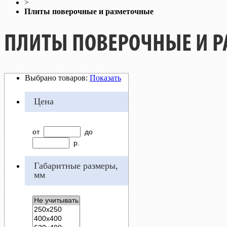
>
Плиты поверочные и разметочные
ПЛИТЫ ПОВЕРОЧНЫЕ И 
Выбрано товаров:
Показать
Цена
от
до
р.
Габаритные размеры,
мм