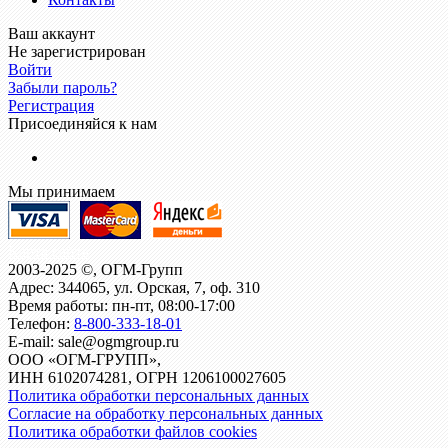
Ваш аккаунт
Не зарегистрирован
Войти
Забыли пароль?
Регистрация
Присоединяйся к нам
Мы принимаем
Карта сайта
2003-2025 ©, ОГМ-Групп
Адрес: 344065, ул. Орская, 7, оф. 310
Время работы: пн-пт, 08:00-17:00
Телефон:
8-800-333-18-01
E-mail: sale@ogmgroup.ru
ООО «ОГМ-ГРУПП»,
ИНН 6102074281, ОГРН 1206100027605
Политика обработки персональных данных
Согласие на обработку персональных данных
Политика обработки файлов cookies