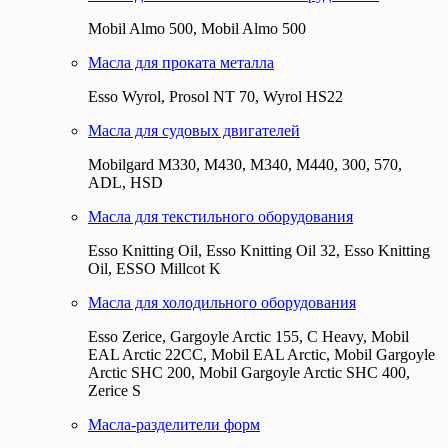
Mobil Almo 500, Mobil Almo 500
Масла для проката металла
Esso Wyrol, Prosol NT 70, Wyrol HS22
Масла для судовых двигателей
Mobilgard M330, M430, M340, M440, 300, 570,
ADL, HSD
Масла для текстильного оборудования
Esso Knitting Oil, Esso Knitting Oil 32, Esso Knitting
Oil, ESSO Millcot K
Масла для холодильного оборудования
Esso Zerice, Gargoyle Arctic 155, С Heavy, Mobil
EAL Arctic 22CC, Mobil EAL Arctic, Mobil Gargoyle
Arctic SHC 200, Mobil Gargoyle Arctic SHC 400,
Zerice S
Масла-разделители форм