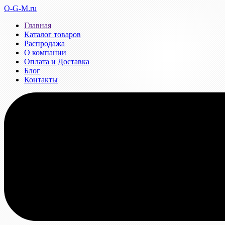
O-G-M.ru
Главная
Каталог товаров
Распродажа
О компании
Оплата и Доставка
Блог
Контакты