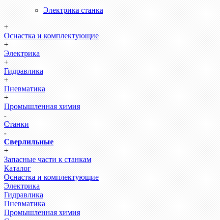
Электрика станка
+
Оснастка и комплектующие
+
Электрика
+
Гидравлика
+
Пневматика
+
Промышленная химия
-
Станки
-
Сверлильные
+
Запасные части к станкам
Каталог
Оснастка и комплектующие
Электрика
Гидравлика
Пневматика
Промышленная химия