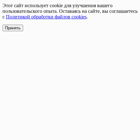
Этот сайт использует cookie для улучшения вашего
пользовательского опыта. Оставаясь на сайте, вы соглашаетесь
с
Политикой обработки файлов cookies
.
Принять