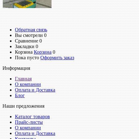
Обратная связь
Вы смотрели
0
Сравнение
0
Закладки
0
Корзина
Корзина
0
Пока пусто
Оформить заказ
Информация
Главная
О компании
Оплата и Доставка
Блог
Наши предложения
Каталог товаров
Прайc-листы
О компании
Оплата и Доставка
Контакты