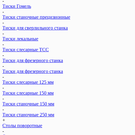
-
Тиски Гомель
-
Тиски станочные прецизионные
-
Тиски для сверлильного станка
-
Тиски лекальные
-
Тиски слесарные ТСС
-
Тиски для фрезерного станка
-
Тиски для фрезерного станка
-
Тиски слесарные 125 мм
-
Тиски слесарные 150 мм
-
Тиски станочные 150 мм
-
Тиски станочные 250 мм
+
Столы поворотные
-