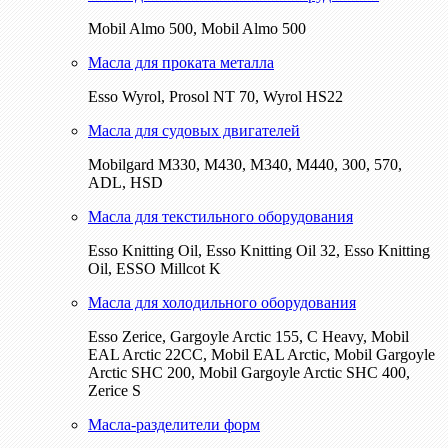
Mobil Almo 500, Mobil Almo 500
Масла для проката металла
Esso Wyrol, Prosol NT 70, Wyrol HS22
Масла для судовых двигателей
Mobilgard M330, M430, M340, M440, 300, 570,
ADL, HSD
Масла для текстильного оборудования
Esso Knitting Oil, Esso Knitting Oil 32, Esso Knitting
Oil, ESSO Millcot K
Масла для холодильного оборудования
Esso Zerice, Gargoyle Arctic 155, С Heavy, Mobil
EAL Arctic 22CC, Mobil EAL Arctic, Mobil Gargoyle
Arctic SHC 200, Mobil Gargoyle Arctic SHC 400,
Zerice S
Масла-разделители форм