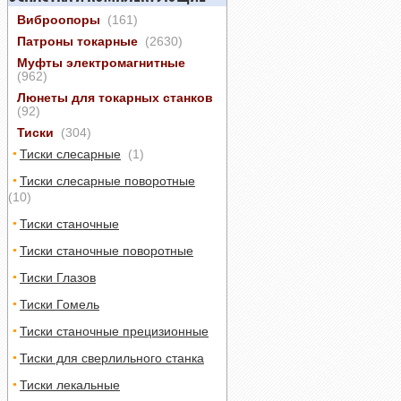
Виброопоры
(161)
Патроны токарные
(2630)
Муфты электромагнитные
(962)
Люнеты для токарных станков
(92)
Тиски
(304)
Тиски слесарные
(1)
Тиски слесарные поворотные
(10)
Тиски станочные
Тиски станочные поворотные
Тиски Глазов
Тиски Гомель
Тиски станочные прецизионные
Тиски для сверлильного станка
Тиски лекальные