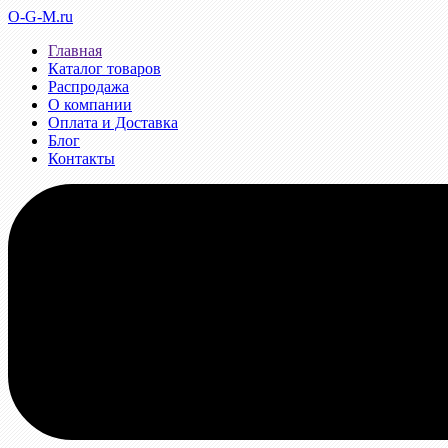
O-G-M.ru
Главная
Каталог товаров
Распродажа
О компании
Оплата и Доставка
Блог
Контакты