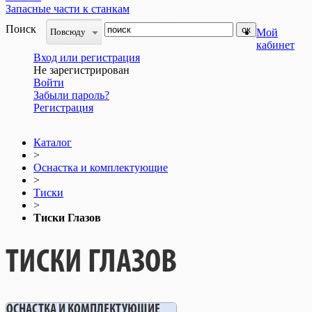
Запасные части к станкам
Поиск
Повсюду
Мой
кабинет
Вход или регистрация
Не зарегистрирован
Войти
Забыли пароль?
Регистрация
Каталог
>
Оснастка и комплектующие
>
Тиски
>
Тиски Глазов
ТИСКИ ГЛАЗОВ
ОСНАСТКА И КОМПЛЕКТУЮЩИЕ