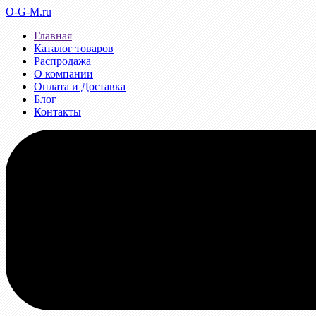
O-G-M.ru
Главная
Каталог товаров
Распродажа
О компании
Оплата и Доставка
Блог
Контакты