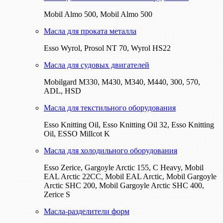
Mobil Almo 500, Mobil Almo 500
Масла для проката металла
Esso Wyrol, Prosol NT 70, Wyrol HS22
Масла для судовых двигателей
Mobilgard M330, M430, M340, M440, 300, 570,
ADL, HSD
Масла для текстильного оборудования
Esso Knitting Oil, Esso Knitting Oil 32, Esso Knitting
Oil, ESSO Millcot K
Масла для холодильного оборудования
Esso Zerice, Gargoyle Arctic 155, С Heavy, Mobil
EAL Arctic 22CC, Mobil EAL Arctic, Mobil Gargoyle
Arctic SHC 200, Mobil Gargoyle Arctic SHC 400,
Zerice S
Масла-разделители форм