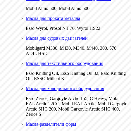
Mobil Almo 500, Mobil Almo 500
Масла для проката металла
Esso Wyrol, Prosol NT 70, Wyrol HS22
Масла для судовых двигателей
Mobilgard M330, M430, M340, M440, 300, 570,
ADL, HSD
Масла для текстильного оборудования
Esso Knitting Oil, Esso Knitting Oil 32, Esso Knitting
Oil, ESSO Millcot K
Масла для холодильного оборудования
Esso Zerice, Gargoyle Arctic 155, С Heavy, Mobil
EAL Arctic 22CC, Mobil EAL Arctic, Mobil Gargoyle
Arctic SHC 200, Mobil Gargoyle Arctic SHC 400,
Zerice S
Масла-разделители форм