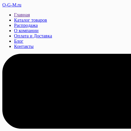
O-G-M.ru
Главная
Каталог товаров
Распродажа
О компании
Оплата и Доставка
Блог
Контакты