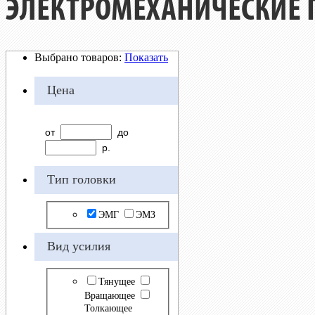
ЭЛЕКТРОМЕХАНИЧЕСКИЕ 
Выбрано товаров:
Показать
Цена
от
до
р.
Тип головки
ЭМГ
ЭМЗ
Вид усилия
Тянущее
Вращающее
Толкающее