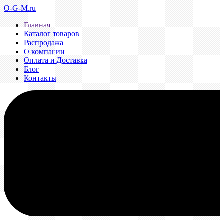
O-G-M.ru
Главная
Каталог товаров
Распродажа
О компании
Оплата и Доставка
Блог
Контакты