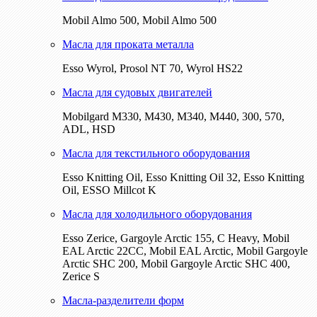
Mobil Almo 500, Mobil Almo 500
Масла для проката металла
Esso Wyrol, Prosol NT 70, Wyrol HS22
Масла для судовых двигателей
Mobilgard M330, M430, M340, M440, 300, 570,
ADL, HSD
Масла для текстильного оборудования
Esso Knitting Oil, Esso Knitting Oil 32, Esso Knitting
Oil, ESSO Millcot K
Масла для холодильного оборудования
Esso Zerice, Gargoyle Arctic 155, С Heavy, Mobil
EAL Arctic 22CC, Mobil EAL Arctic, Mobil Gargoyle
Arctic SHC 200, Mobil Gargoyle Arctic SHC 400,
Zerice S
Масла-разделители форм