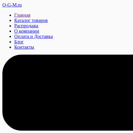
O-G-M.ru
Главная
Каталог товаров
Распродажа
О компании
Оплата и Доставка
Блог
Контакты