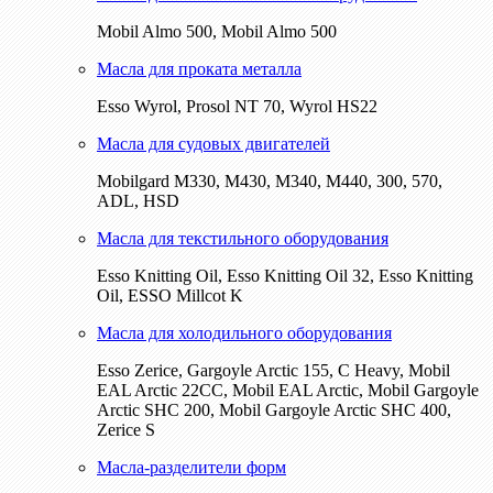
Mobil Almo 500, Mobil Almo 500
Масла для проката металла
Esso Wyrol, Prosol NT 70, Wyrol HS22
Масла для судовых двигателей
Mobilgard M330, M430, M340, M440, 300, 570,
ADL, HSD
Масла для текстильного оборудования
Esso Knitting Oil, Esso Knitting Oil 32, Esso Knitting
Oil, ESSO Millcot K
Масла для холодильного оборудования
Esso Zerice, Gargoyle Arctic 155, С Heavy, Mobil
EAL Arctic 22CC, Mobil EAL Arctic, Mobil Gargoyle
Arctic SHC 200, Mobil Gargoyle Arctic SHC 400,
Zerice S
Масла-разделители форм