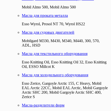
Mobil Almo 500, Mobil Almo 500
Масла для проката металла
Esso Wyrol, Prosol NT 70, Wyrol HS22
Масла для судовых двигателей
Mobilgard M330, M430, M340, M440, 300, 570,
ADL, HSD
Масла для текстильного оборудования
Esso Knitting Oil, Esso Knitting Oil 32, Esso Knitting
Oil, ESSO Millcot K
Масла для холодильного оборудования
Esso Zerice, Gargoyle Arctic 155, С Heavy, Mobil
EAL Arctic 22CC, Mobil EAL Arctic, Mobil Gargoyle
Arctic SHC 200, Mobil Gargoyle Arctic SHC 400,
Zerice S
Масла-разделители форм