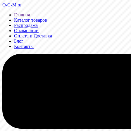
O-G-M.ru
Главная
Каталог товаров
Распродажа
О компании
Оплата и Доставка
Блог
Контакты