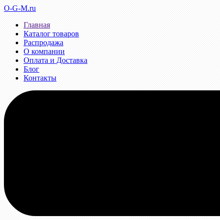
O-G-M.ru
Главная
Каталог товаров
Распродажа
О компании
Оплата и Доставка
Блог
Контакты