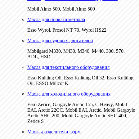
Mobil Almo 500, Mobil Almo 500
Масла для проката металла
Esso Wyrol, Prosol NT 70, Wyrol HS22
Масла для судовых двигателей
Mobilgard M330, M430, M340, M440, 300, 570,
ADL, HSD
Масла для текстильного оборудования
Esso Knitting Oil, Esso Knitting Oil 32, Esso Knitting
Oil, ESSO Millcot K
Масла для холодильного оборудования
Esso Zerice, Gargoyle Arctic 155, С Heavy, Mobil
EAL Arctic 22CC, Mobil EAL Arctic, Mobil Gargoyle
Arctic SHC 200, Mobil Gargoyle Arctic SHC 400,
Zerice S
Масла-разделители форм