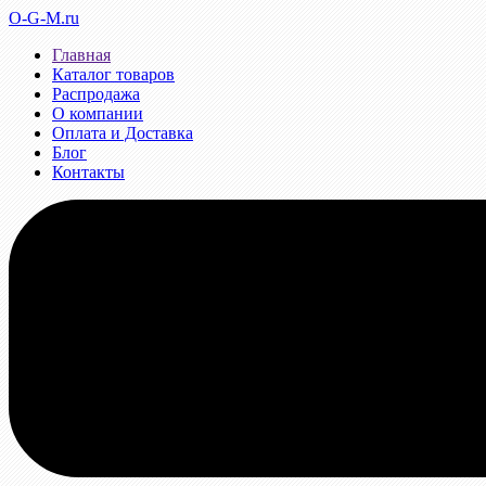
O-G-M.ru
Главная
Каталог товаров
Распродажа
О компании
Оплата и Доставка
Блог
Контакты