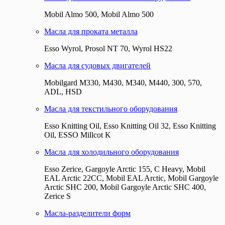
Mobil Almo 500, Mobil Almo 500
Масла для проката металла
Esso Wyrol, Prosol NT 70, Wyrol HS22
Масла для судовых двигателей
Mobilgard M330, M430, M340, M440, 300, 570,
ADL, HSD
Масла для текстильного оборудования
Esso Knitting Oil, Esso Knitting Oil 32, Esso Knitting
Oil, ESSO Millcot K
Масла для холодильного оборудования
Esso Zerice, Gargoyle Arctic 155, С Heavy, Mobil
EAL Arctic 22CC, Mobil EAL Arctic, Mobil Gargoyle
Arctic SHC 200, Mobil Gargoyle Arctic SHC 400,
Zerice S
Масла-разделители форм