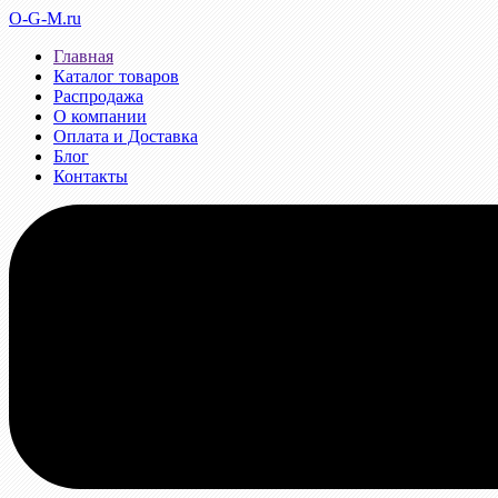
O-G-M.ru
Главная
Каталог товаров
Распродажа
О компании
Оплата и Доставка
Блог
Контакты