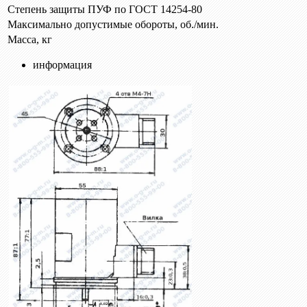
Степень защиты ПУФ по ГОСТ 14254-80
Максимально допустимые обороты, об./мин.
Масса, кг
информация