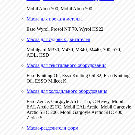
Mobil Almo 500, Mobil Almo 500
Масла для проката металла
Esso Wyrol, Prosol NT 70, Wyrol HS22
Масла для судовых двигателей
Mobilgard M330, M430, M340, M440, 300, 570,
ADL, HSD
Масла для текстильного оборудования
Esso Knitting Oil, Esso Knitting Oil 32, Esso Knitting
Oil, ESSO Millcot K
Масла для холодильного оборудования
Esso Zerice, Gargoyle Arctic 155, С Heavy, Mobil
EAL Arctic 22CC, Mobil EAL Arctic, Mobil Gargoyle
Arctic SHC 200, Mobil Gargoyle Arctic SHC 400,
Zerice S
Масла-разделители форм