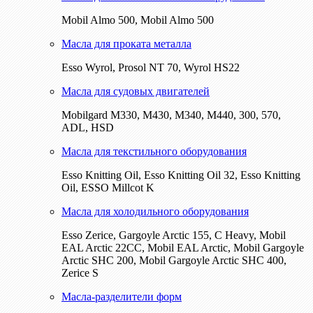
Mobil Almo 500, Mobil Almo 500
Масла для проката металла
Esso Wyrol, Prosol NT 70, Wyrol HS22
Масла для судовых двигателей
Mobilgard M330, M430, M340, M440, 300, 570,
ADL, HSD
Масла для текстильного оборудования
Esso Knitting Oil, Esso Knitting Oil 32, Esso Knitting
Oil, ESSO Millcot K
Масла для холодильного оборудования
Esso Zerice, Gargoyle Arctic 155, С Heavy, Mobil
EAL Arctic 22CC, Mobil EAL Arctic, Mobil Gargoyle
Arctic SHC 200, Mobil Gargoyle Arctic SHC 400,
Zerice S
Масла-разделители форм