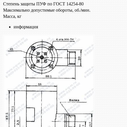
Степень защиты ПУФ по ГОСТ 14254-80
Максимально допустимые обороты, об./мин.
Масса, кг
информация