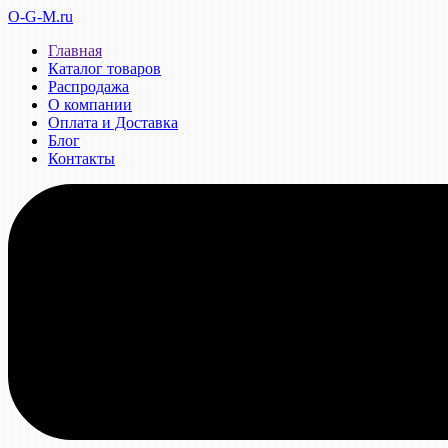
O-G-M.ru
Главная
Каталог товаров
Распродажа
О компании
Оплата и Доставка
Блог
Контакты