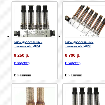
Быстрый просмотр
Быстрый просмотр
Блок дроссельный
Блок дроссельный
смазочный БДИ4
смазочный БДИ6
6 250 р.
6 700 р.
В корзину
В корзину
В наличии
В наличии