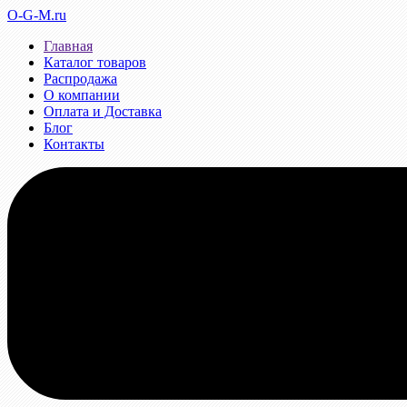
O-G-M.ru
Главная
Каталог товаров
Распродажа
О компании
Оплата и Доставка
Блог
Контакты