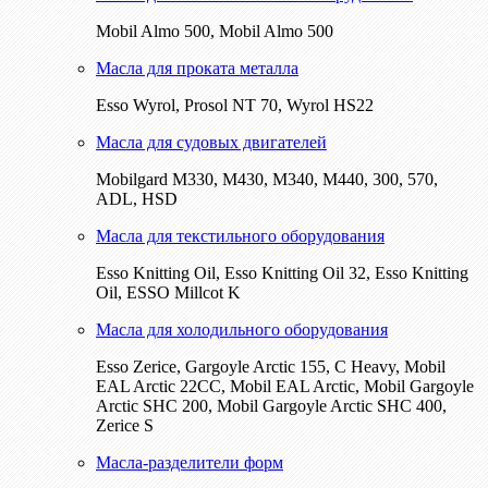
Mobil Almo 500, Mobil Almo 500
Масла для проката металла
Esso Wyrol, Prosol NT 70, Wyrol HS22
Масла для судовых двигателей
Mobilgard M330, M430, M340, M440, 300, 570,
ADL, HSD
Масла для текстильного оборудования
Esso Knitting Oil, Esso Knitting Oil 32, Esso Knitting
Oil, ESSO Millcot K
Масла для холодильного оборудования
Esso Zerice, Gargoyle Arctic 155, С Heavy, Mobil
EAL Arctic 22CC, Mobil EAL Arctic, Mobil Gargoyle
Arctic SHC 200, Mobil Gargoyle Arctic SHC 400,
Zerice S
Масла-разделители форм