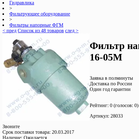
Гидравлика
>
Фильтрующее оборудование
>
Фильтры напорные ФГМ
< пред
Список из 48 товаров
след >
Фильтр н
16-05М
Заявка в полминуты
Доставка по России
Один год гарантии
Рейтинг: 0
(голосов: 0)
Артикул: 28033
Звоните
Срок поставки товара: 20.03.2017
Наличие: Ожидается