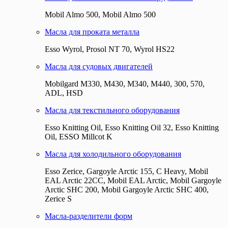
Mobil Almo 500, Mobil Almo 500
Масла для проката металла
Esso Wyrol, Prosol NT 70, Wyrol HS22
Масла для судовых двигателей
Mobilgard M330, M430, M340, M440, 300, 570,
ADL, HSD
Масла для текстильного оборудования
Esso Knitting Oil, Esso Knitting Oil 32, Esso Knitting
Oil, ESSO Millcot K
Масла для холодильного оборудования
Esso Zerice, Gargoyle Arctic 155, С Heavy, Mobil
EAL Arctic 22CC, Mobil EAL Arctic, Mobil Gargoyle
Arctic SHC 200, Mobil Gargoyle Arctic SHC 400,
Zerice S
Масла-разделители форм