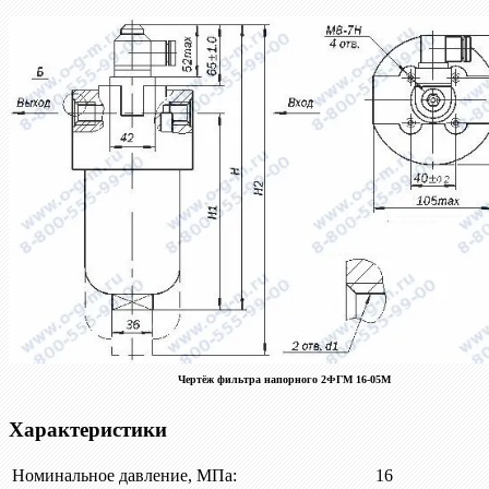
Чертёж фильтра напорного 2ФГМ 16-05М
Характеристики
Номинальное давление, МПа:
16