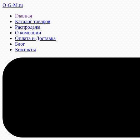
O-G-M.ru
Главная
Каталог товаров
Распродажа
О компании
Оплата и Доставка
Блог
Контакты