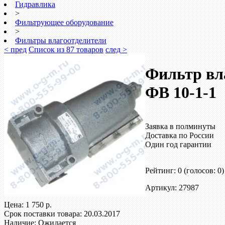
Гидравлика
>
Фильтрующее оборудование
>
Фильтры влагоотделители
< пред
Список из 87 товаров
след >
Фильтр вл
ФВ 10-1-1
Заявка в полминуты
Доставка по России
Один год гарантии
Рейтинг: 0
(голосов: 0)
Артикул: 27987
Цена:
1 750 р.
Срок поставки товара: 20.03.2017
Наличие: Ожидается