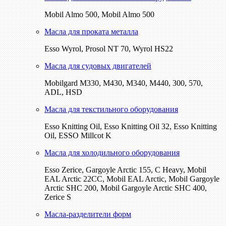
Mobil Almo 500, Mobil Almo 500
Масла для проката металла
Esso Wyrol, Prosol NT 70, Wyrol HS22
Масла для судовых двигателей
Mobilgard M330, M430, M340, M440, 300, 570,
ADL, HSD
Масла для текстильного оборудования
Esso Knitting Oil, Esso Knitting Oil 32, Esso Knitting
Oil, ESSO Millcot K
Масла для холодильного оборудования
Esso Zerice, Gargoyle Arctic 155, С Heavy, Mobil
EAL Arctic 22CC, Mobil EAL Arctic, Mobil Gargoyle
Arctic SHC 200, Mobil Gargoyle Arctic SHC 400,
Zerice S
Масла-разделители форм