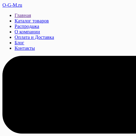
O-G-M.ru
Главная
Каталог товаров
Распродажа
О компании
Оплата и Доставка
Блог
Контакты