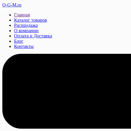
O-G-M.ru
Главная
Каталог товаров
Распродажа
О компании
Оплата и Доставка
Блог
Контакты