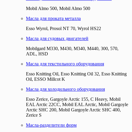
Mobil Almo 500, Mobil Almo 500
Масла для проката металла
Esso Wyrol, Prosol NT 70, Wyrol HS22
Масла для судовых двигателей
Mobilgard M330, M430, M340, M440, 300, 570,
ADL, HSD
Масла для текстильного оборудования
Esso Knitting Oil, Esso Knitting Oil 32, Esso Knitting
Oil, ESSO Millcot K
Масла для холодильного оборудования
Esso Zerice, Gargoyle Arctic 155, С Heavy, Mobil
EAL Arctic 22CC, Mobil EAL Arctic, Mobil Gargoyle
Arctic SHC 200, Mobil Gargoyle Arctic SHC 400,
Zerice S
Масла-разделители форм