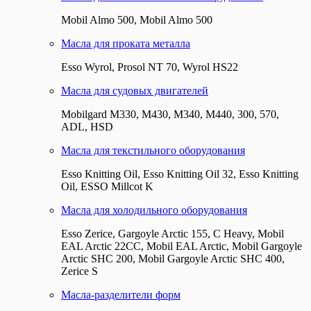
Mobil Almo 500, Mobil Almo 500
Масла для проката металла
Esso Wyrol, Prosol NT 70, Wyrol HS22
Масла для судовых двигателей
Mobilgard M330, M430, M340, M440, 300, 570,
ADL, HSD
Масла для текстильного оборудования
Esso Knitting Oil, Esso Knitting Oil 32, Esso Knitting
Oil, ESSO Millcot K
Масла для холодильного оборудования
Esso Zerice, Gargoyle Arctic 155, С Heavy, Mobil
EAL Arctic 22CC, Mobil EAL Arctic, Mobil Gargoyle
Arctic SHC 200, Mobil Gargoyle Arctic SHC 400,
Zerice S
Масла-разделители форм