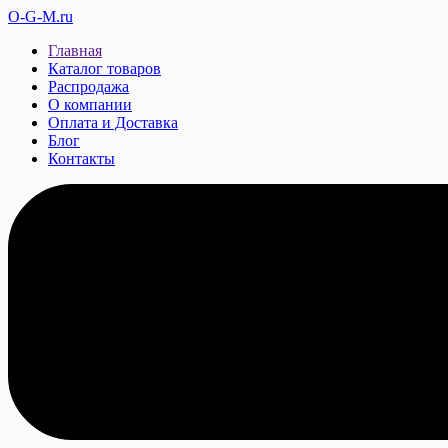
O-G-M.ru
Главная
Каталог товаров
Распродажа
О компании
Оплата и Доставка
Блог
Контакты