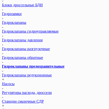
-
Блоки дроссельные БДИ
-
Гидрозамки
-
Гидроклапаны
-
Гидроклапаны гидроуправляемые
-
Гидроклапаны давления
-
Гидроклапаны разгрузочные
-
Гидроклапаны обратные
-
Гидроклапаны предохранительные
-
Гидроклапаны редукционные
+
Насосы
-
Регуляторы расхода, дроссели
-
Станции смазочные СДР
+