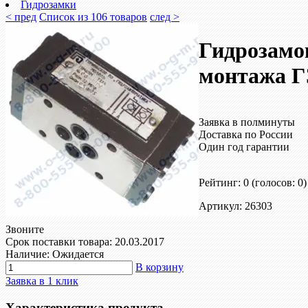
Гидрозамки
< пред
Список из 106 товаров
след >
Гидрозамо
монтажа Г
Заявка в полминуты
Доставка по России
Один год гарантии
Рейтинг: 0
(голосов: 0)
Артикул: 26303
Звоните
Срок поставки товара: 20.03.2017
Наличие: Ожидается
В корзину
Заявка в 1 клик
Характеристика продукта