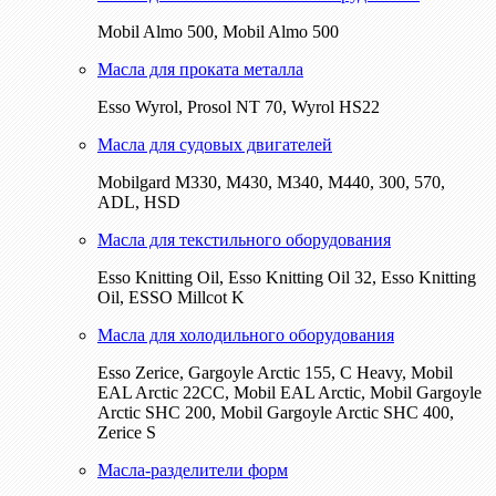
Mobil Almo 500, Mobil Almo 500
Масла для проката металла
Esso Wyrol, Prosol NT 70, Wyrol HS22
Масла для судовых двигателей
Mobilgard M330, M430, M340, M440, 300, 570,
ADL, HSD
Масла для текстильного оборудования
Esso Knitting Oil, Esso Knitting Oil 32, Esso Knitting
Oil, ESSO Millcot K
Масла для холодильного оборудования
Esso Zerice, Gargoyle Arctic 155, С Heavy, Mobil
EAL Arctic 22CC, Mobil EAL Arctic, Mobil Gargoyle
Arctic SHC 200, Mobil Gargoyle Arctic SHC 400,
Zerice S
Масла-разделители форм