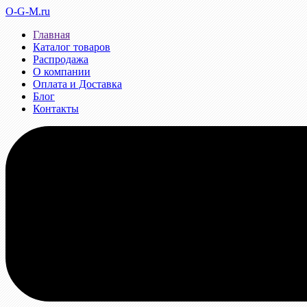
O-G-M.ru
Главная
Каталог товаров
Распродажа
О компании
Оплата и Доставка
Блог
Контакты