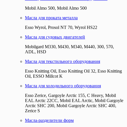
Mobil Almo 500, Mobil Almo 500
Масла для проката металла
Esso Wyrol, Prosol NT 70, Wyrol HS22
Масла для судовых двигателей
Mobilgard M330, M430, M340, M440, 300, 570,
ADL, HSD
Масла для текстильного оборудования
Esso Knitting Oil, Esso Knitting Oil 32, Esso Knitting
Oil, ESSO Millcot K
Масла для холодильного оборудования
Esso Zerice, Gargoyle Arctic 155, С Heavy, Mobil
EAL Arctic 22CC, Mobil EAL Arctic, Mobil Gargoyle
Arctic SHC 200, Mobil Gargoyle Arctic SHC 400,
Zerice S
Масла-разделители форм