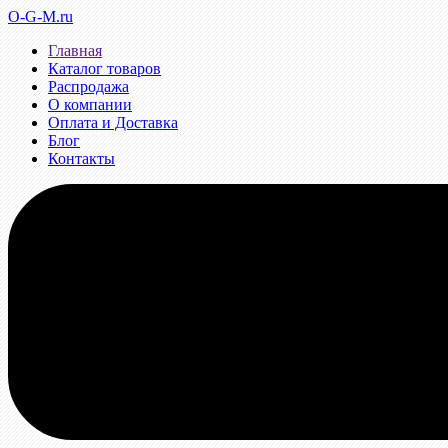
O-G-M.ru
Главная
Каталог товаров
Распродажа
О компании
Оплата и Доставка
Блог
Контакты