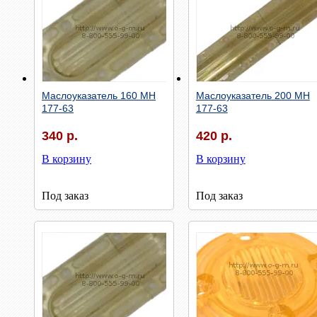
Быстрый просмотр
Быстрый просмотр
Маслоуказатель 160 МН
Маслоуказатель 200 МН
177-63
177-63
340 р.
420 р.
В корзину
В корзину
Под заказ
Под заказ