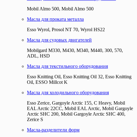
Mobil Almo 500, Mobil Almo 500
Масла для проката металла
Esso Wyrol, Prosol NT 70, Wyrol HS22
Масла для судовых двигателей
Mobilgard M330, M430, M340, M440, 300, 570,
ADL, HSD
Масла для текстильного оборудования
Esso Knitting Oil, Esso Knitting Oil 32, Esso Knitting
Oil, ESSO Millcot K
Масла для холодильного оборудования
Esso Zerice, Gargoyle Arctic 155, С Heavy, Mobil
EAL Arctic 22CC, Mobil EAL Arctic, Mobil Gargoyle
Arctic SHC 200, Mobil Gargoyle Arctic SHC 400,
Zerice S
Масла-разделители форм