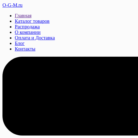
O-G-M.ru
Главная
Каталог товаров
Распродажа
О компании
Оплата и Доставка
Блог
Контакты