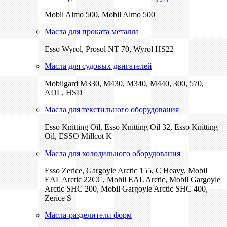
Mobil Almo 500, Mobil Almo 500
Масла для проката металла
Esso Wyrol, Prosol NT 70, Wyrol HS22
Масла для судовых двигателей
Mobilgard M330, M430, M340, M440, 300, 570,
ADL, HSD
Масла для текстильного оборудования
Esso Knitting Oil, Esso Knitting Oil 32, Esso Knitting
Oil, ESSO Millcot K
Масла для холодильного оборудования
Esso Zerice, Gargoyle Arctic 155, С Heavy, Mobil
EAL Arctic 22CC, Mobil EAL Arctic, Mobil Gargoyle
Arctic SHC 200, Mobil Gargoyle Arctic SHC 400,
Zerice S
Масла-разделители форм