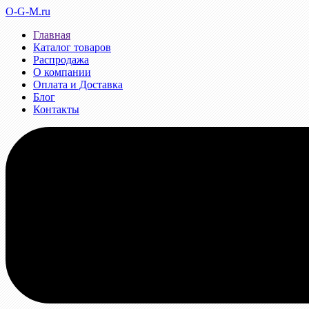
O-G-M.ru
Главная
Каталог товаров
Распродажа
О компании
Оплата и Доставка
Блог
Контакты