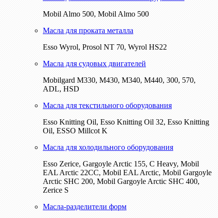
Mobil Almo 500, Mobil Almo 500
Масла для проката металла
Esso Wyrol, Prosol NT 70, Wyrol HS22
Масла для судовых двигателей
Mobilgard M330, M430, M340, M440, 300, 570,
ADL, HSD
Масла для текстильного оборудования
Esso Knitting Oil, Esso Knitting Oil 32, Esso Knitting
Oil, ESSO Millcot K
Масла для холодильного оборудования
Esso Zerice, Gargoyle Arctic 155, С Heavy, Mobil
EAL Arctic 22CC, Mobil EAL Arctic, Mobil Gargoyle
Arctic SHC 200, Mobil Gargoyle Arctic SHC 400,
Zerice S
Масла-разделители форм