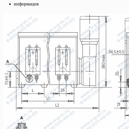
информация