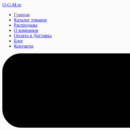
O-G-M.ru
Главная
Каталог товаров
Распродажа
О компании
Оплата и Доставка
Блог
Контакты