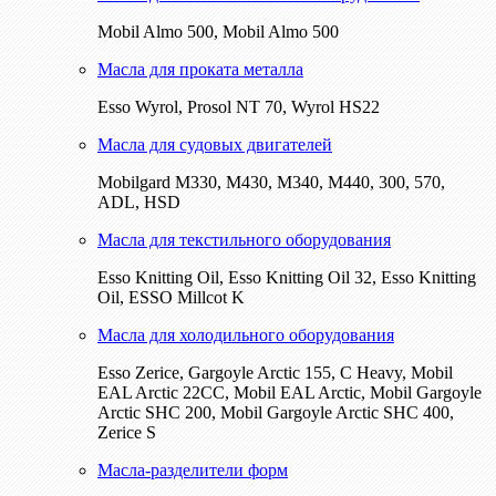
Mobil Almo 500, Mobil Almo 500
Масла для проката металла
Esso Wyrol, Prosol NT 70, Wyrol HS22
Масла для судовых двигателей
Mobilgard M330, M430, M340, M440, 300, 570,
ADL, HSD
Масла для текстильного оборудования
Esso Knitting Oil, Esso Knitting Oil 32, Esso Knitting
Oil, ESSO Millcot K
Масла для холодильного оборудования
Esso Zerice, Gargoyle Arctic 155, С Heavy, Mobil
EAL Arctic 22CC, Mobil EAL Arctic, Mobil Gargoyle
Arctic SHC 200, Mobil Gargoyle Arctic SHC 400,
Zerice S
Масла-разделители форм