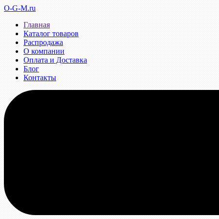
O-G-M.ru
Главная
Каталог товаров
Распродажа
О компании
Оплата и Доставка
Блог
Контакты