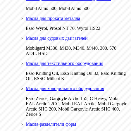
Mobil Almo 500, Mobil Almo 500
Масла для проката металла
Esso Wyrol, Prosol NT 70, Wyrol HS22
Масла для судовых двигателей
Mobilgard M330, M430, M340, M440, 300, 570,
ADL, HSD
Масла для текстильного оборудования
Esso Knitting Oil, Esso Knitting Oil 32, Esso Knitting
Oil, ESSO Millcot K
Масла для холодильного оборудования
Esso Zerice, Gargoyle Arctic 155, С Heavy, Mobil
EAL Arctic 22CC, Mobil EAL Arctic, Mobil Gargoyle
Arctic SHC 200, Mobil Gargoyle Arctic SHC 400,
Zerice S
Масла-разделители форм