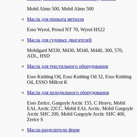
Mobil Almo 500, Mobil Almo 500
Масла для проката металла
Esso Wyrol, Prosol NT 70, Wyrol HS22
Масла для судовых двигателей
Mobilgard M330, M430, M340, M440, 300, 570,
ADL, HSD
Масла для текстильного оборудования
Esso Knitting Oil, Esso Knitting Oil 32, Esso Knitting
Oil, ESSO Millcot K
Масла для холодильного оборудования
Esso Zerice, Gargoyle Arctic 155, С Heavy, Mobil
EAL Arctic 22CC, Mobil EAL Arctic, Mobil Gargoyle
Arctic SHC 200, Mobil Gargoyle Arctic SHC 400,
Zerice S
Масла-разделители форм