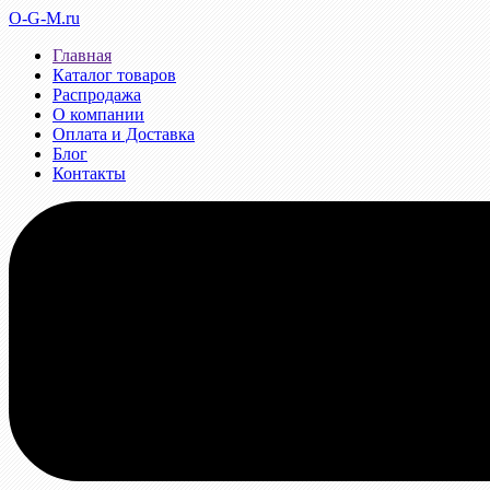
O-G-M.ru
Главная
Каталог товаров
Распродажа
О компании
Оплата и Доставка
Блог
Контакты