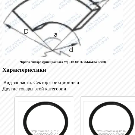
Чертеж сектора фрикционного УД 5-03-801-07 (614х406х12х60)
Характеристики
Вид запчасти:
Сектор фрикционный
Другие товары этой категории