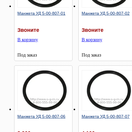
Быстрый просмотр
Быстрый просмотр
Манжета УД 5-00-807-01
Манжета УД 5-00-807-02
Звоните
Звоните
В корзину
В корзину
Под заказ
Под заказ
Быстрый просмотр
Быстрый просмотр
Манжета УД 5-00-807-06
Манжета УД 5-00-807-07