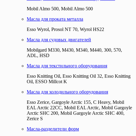
Mobil Almo 500, Mobil Almo 500
Масла для проката металла
Esso Wyrol, Prosol NT 70, Wyrol HS22
Масла для судовых двигателей
Mobilgard M330, M430, M340, M440, 300, 570,
ADL, HSD
Масла для текстильного оборудования
Esso Knitting Oil, Esso Knitting Oil 32, Esso Knitting
Oil, ESSO Millcot K
Масла для холодильного оборудования
Esso Zerice, Gargoyle Arctic 155, С Heavy, Mobil
EAL Arctic 22CC, Mobil EAL Arctic, Mobil Gargoyle
Arctic SHC 200, Mobil Gargoyle Arctic SHC 400,
Zerice S
Масла-разделители форм