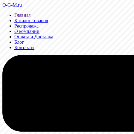
O-G-M.ru
Главная
Каталог товаров
Распродажа
О компании
Оплата и Доставка
Блог
Контакты