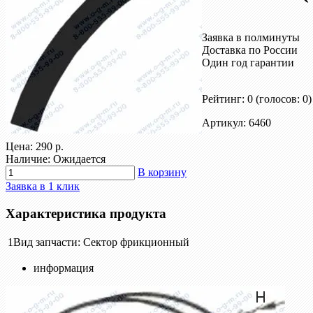
Заявка в полминуты
Доставка по России
Один год гарантии
Рейтинг: 0
(голосов: 0)
Артикул: 6460
Цена:
290 р.
Наличие: Ожидается
В корзину
Заявка в 1 клик
Характеристика продукта
1
Вид запчасти:
Сектор фрикционный
информация