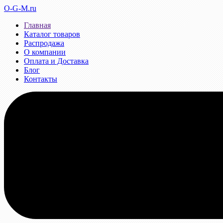
O-G-M.ru
Главная
Каталог товаров
Распродажа
О компании
Оплата и Доставка
Блог
Контакты