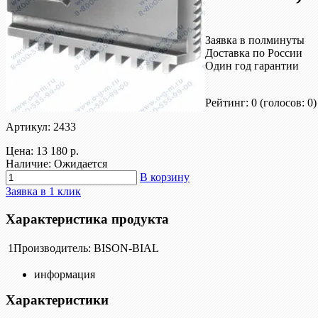
Заявка в полминуты
Доставка по России
Один год гарантии
Рейтинг: 0
(голосов: 0)
Артикул: 2433
Цена:
13 180 р.
Наличие: Ожидается
В корзину
Заявка в 1 клик
Характеристика продукта
1
Производитель:
BISON-BIAL
информация
Характеристики