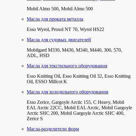
Mobil Almo 500, Mobil Almo 500
Масла для проката металла
Esso Wyrol, Prosol NT 70, Wyrol HS22
Масла для судовых двигателей
Mobilgard M330, M430, M340, M440, 300, 570,
ADL, HSD
Масла для текстильного оборудования
Esso Knitting Oil, Esso Knitting Oil 32, Esso Knitting
Oil, ESSO Millcot K
Масла для холодильного оборудования
Esso Zerice, Gargoyle Arctic 155, С Heavy, Mobil
EAL Arctic 22CC, Mobil EAL Arctic, Mobil Gargoyle
Arctic SHC 200, Mobil Gargoyle Arctic SHC 400,
Zerice S
Масла-разделители форм