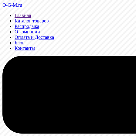
O-G-M.ru
Главная
Каталог товаров
Распродажа
О компании
Оплата и Доставка
Блог
Контакты