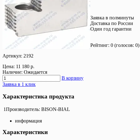
Заявка в полминуты
Доставка по России
Один год гарантии
Рейтинг: 0
(голосов: 0)
Артикул: 2192
Цена:
11 180 р.
Наличие: Ожидается
В корзину
Заявка в 1 клик
Характеристика продукта
1
Производитель:
BISON-BIAL
информация
Характеристики