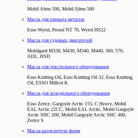
Mobil Almo 500, Mobil Almo 500
Масла для проката металла
Esso Wyrol, Prosol NT 70, Wyrol HS22
Масла для судовых двигателей
Mobilgard M330, M430, M340, M440, 300, 570,
ADL, HSD
Масла для текстильного оборудования
Esso Knitting Oil, Esso Knitting Oil 32, Esso Knitting
Oil, ESSO Millcot K
Масла для холодильного оборудования
Esso Zerice, Gargoyle Arctic 155, С Heavy, Mobil
EAL Arctic 22CC, Mobil EAL Arctic, Mobil Gargoyle
Arctic SHC 200, Mobil Gargoyle Arctic SHC 400,
Zerice S
Масла-разделители форм