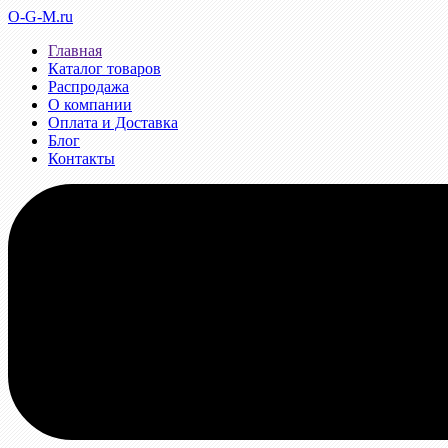
O-G-M.ru
Главная
Каталог товаров
Распродажа
О компании
Оплата и Доставка
Блог
Контакты