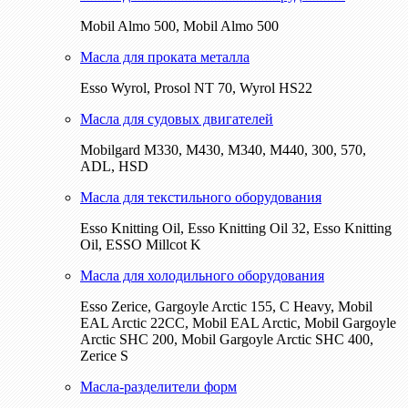
Mobil Almo 500, Mobil Almo 500
Масла для проката металла
Esso Wyrol, Prosol NT 70, Wyrol HS22
Масла для судовых двигателей
Mobilgard M330, M430, M340, M440, 300, 570,
ADL, HSD
Масла для текстильного оборудования
Esso Knitting Oil, Esso Knitting Oil 32, Esso Knitting
Oil, ESSO Millcot K
Масла для холодильного оборудования
Esso Zerice, Gargoyle Arctic 155, С Heavy, Mobil
EAL Arctic 22CC, Mobil EAL Arctic, Mobil Gargoyle
Arctic SHC 200, Mobil Gargoyle Arctic SHC 400,
Zerice S
Масла-разделители форм