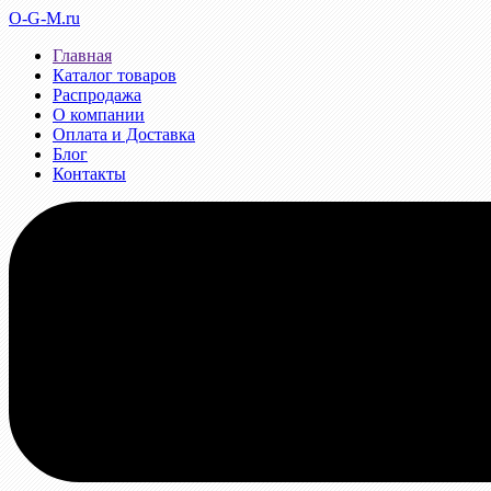
O-G-M.ru
Главная
Каталог товаров
Распродажа
О компании
Оплата и Доставка
Блог
Контакты