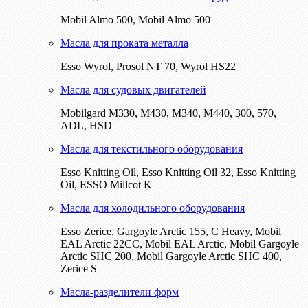
Mobil Almo 500, Mobil Almo 500
Масла для проката металла
Esso Wyrol, Prosol NT 70, Wyrol HS22
Масла для судовых двигателей
Mobilgard M330, M430, M340, M440, 300, 570,
ADL, HSD
Масла для текстильного оборудования
Esso Knitting Oil, Esso Knitting Oil 32, Esso Knitting
Oil, ESSO Millcot K
Масла для холодильного оборудования
Esso Zerice, Gargoyle Arctic 155, С Heavy, Mobil
EAL Arctic 22CC, Mobil EAL Arctic, Mobil Gargoyle
Arctic SHC 200, Mobil Gargoyle Arctic SHC 400,
Zerice S
Масла-разделители форм