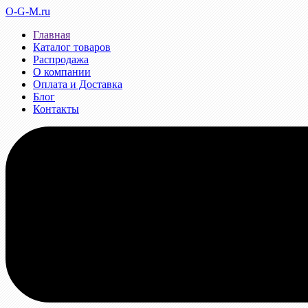
O-G-M.ru
Главная
Каталог товаров
Распродажа
О компании
Оплата и Доставка
Блог
Контакты