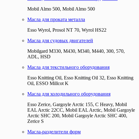
Mobil Almo 500, Mobil Almo 500
Масла для проката металла
Esso Wyrol, Prosol NT 70, Wyrol HS22
Масла для судовых двигателей
Mobilgard M330, M430, M340, M440, 300, 570,
ADL, HSD
Масла для текстильного оборудования
Esso Knitting Oil, Esso Knitting Oil 32, Esso Knitting
Oil, ESSO Millcot K
Масла для холодильного оборудования
Esso Zerice, Gargoyle Arctic 155, С Heavy, Mobil
EAL Arctic 22CC, Mobil EAL Arctic, Mobil Gargoyle
Arctic SHC 200, Mobil Gargoyle Arctic SHC 400,
Zerice S
Масла-разделители форм