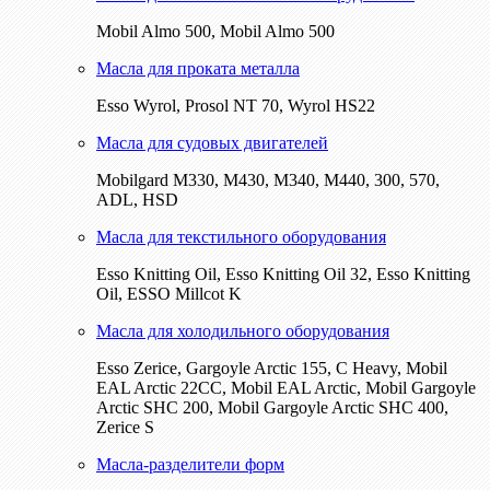
Mobil Almo 500, Mobil Almo 500
Масла для проката металла
Esso Wyrol, Prosol NT 70, Wyrol HS22
Масла для судовых двигателей
Mobilgard M330, M430, M340, M440, 300, 570,
ADL, HSD
Масла для текстильного оборудования
Esso Knitting Oil, Esso Knitting Oil 32, Esso Knitting
Oil, ESSO Millcot K
Масла для холодильного оборудования
Esso Zerice, Gargoyle Arctic 155, С Heavy, Mobil
EAL Arctic 22CC, Mobil EAL Arctic, Mobil Gargoyle
Arctic SHC 200, Mobil Gargoyle Arctic SHC 400,
Zerice S
Масла-разделители форм