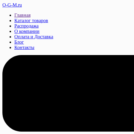
O-G-M.ru
Главная
Каталог товаров
Распродажа
О компании
Оплата и Доставка
Блог
Контакты