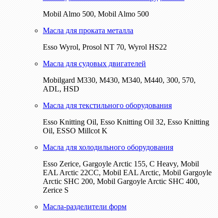
Mobil Almo 500, Mobil Almo 500
Масла для проката металла
Esso Wyrol, Prosol NT 70, Wyrol HS22
Масла для судовых двигателей
Mobilgard M330, M430, M340, M440, 300, 570,
ADL, HSD
Масла для текстильного оборудования
Esso Knitting Oil, Esso Knitting Oil 32, Esso Knitting
Oil, ESSO Millcot K
Масла для холодильного оборудования
Esso Zerice, Gargoyle Arctic 155, С Heavy, Mobil
EAL Arctic 22CC, Mobil EAL Arctic, Mobil Gargoyle
Arctic SHC 200, Mobil Gargoyle Arctic SHC 400,
Zerice S
Масла-разделители форм