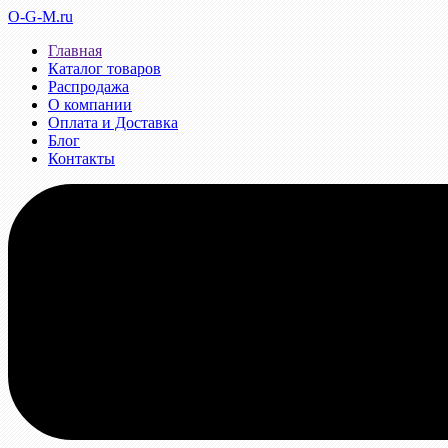
O-G-M.ru
Главная
Каталог товаров
Распродажа
О компании
Оплата и Доставка
Блог
Контакты