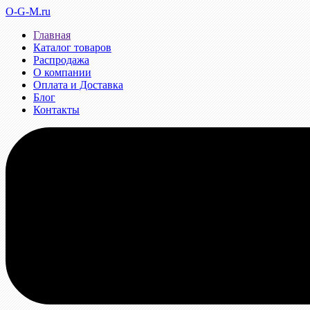
O-G-M.ru
Главная
Каталог товаров
Распродажа
О компании
Оплата и Доставка
Блог
Контакты