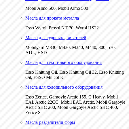
Mobil Almo 500, Mobil Almo 500
Масла для проката металла
Esso Wyrol, Prosol NT 70, Wyrol HS22
Масла для судовых двигателей
Mobilgard M330, M430, M340, M440, 300, 570,
ADL, HSD
Масла для текстильного оборудования
Esso Knitting Oil, Esso Knitting Oil 32, Esso Knitting
Oil, ESSO Millcot K
Масла для холодильного оборудования
Esso Zerice, Gargoyle Arctic 155, С Heavy, Mobil
EAL Arctic 22CC, Mobil EAL Arctic, Mobil Gargoyle
Arctic SHC 200, Mobil Gargoyle Arctic SHC 400,
Zerice S
Масла-разделители форм