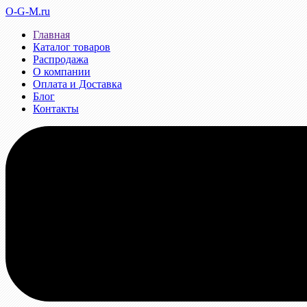
O-G-M.ru
Главная
Каталог товаров
Распродажа
О компании
Оплата и Доставка
Блог
Контакты