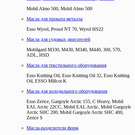
Mobil Almo 500, Mobil Almo 500
Масла для проката металла
Esso Wyrol, Prosol NT 70, Wyrol HS22
Масла для судовых двигателей
Mobilgard M330, M430, M340, M440, 300, 570,
ADL, HSD
Масла для текстильного оборудования
Esso Knitting Oil, Esso Knitting Oil 32, Esso Knitting
Oil, ESSO Millcot K
Масла для холодильного оборудования
Esso Zerice, Gargoyle Arctic 155, С Heavy, Mobil
EAL Arctic 22CC, Mobil EAL Arctic, Mobil Gargoyle
Arctic SHC 200, Mobil Gargoyle Arctic SHC 400,
Zerice S
Масла-разделители форм