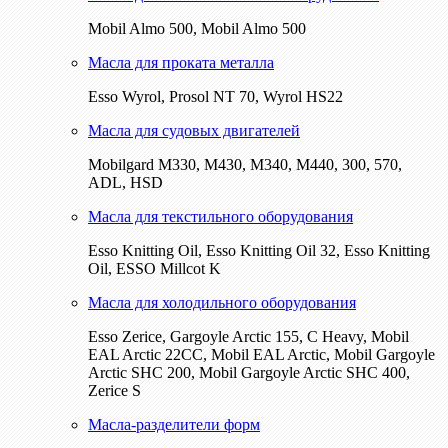
Mobil Almo 500, Mobil Almo 500
Масла для проката металла
Esso Wyrol, Prosol NT 70, Wyrol HS22
Масла для судовых двигателей
Mobilgard M330, M430, M340, M440, 300, 570,
ADL, HSD
Масла для текстильного оборудования
Esso Knitting Oil, Esso Knitting Oil 32, Esso Knitting
Oil, ESSO Millcot K
Масла для холодильного оборудования
Esso Zerice, Gargoyle Arctic 155, С Heavy, Mobil
EAL Arctic 22CC, Mobil EAL Arctic, Mobil Gargoyle
Arctic SHC 200, Mobil Gargoyle Arctic SHC 400,
Zerice S
Масла-разделители форм