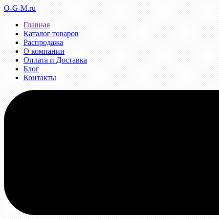
O-G-M.ru
Главная
Каталог товаров
Распродажа
О компании
Оплата и Доставка
Блог
Контакты