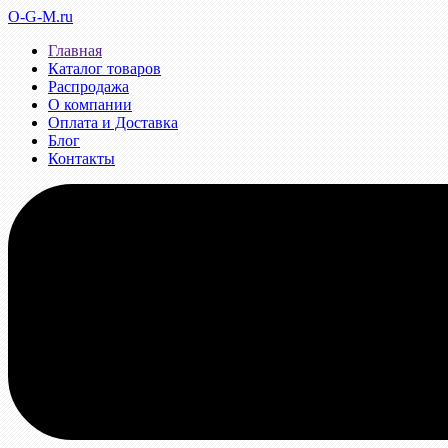
O-G-M.ru
Главная
Каталог товаров
Распродажа
О компании
Оплата и Доставка
Блог
Контакты