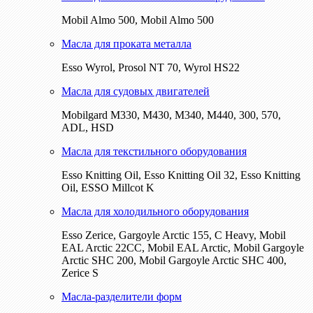
Mobil Almo 500, Mobil Almo 500
Масла для проката металла
Esso Wyrol, Prosol NT 70, Wyrol HS22
Масла для судовых двигателей
Mobilgard M330, M430, M340, M440, 300, 570,
ADL, HSD
Масла для текстильного оборудования
Esso Knitting Oil, Esso Knitting Oil 32, Esso Knitting
Oil, ESSO Millcot K
Масла для холодильного оборудования
Esso Zerice, Gargoyle Arctic 155, С Heavy, Mobil
EAL Arctic 22CC, Mobil EAL Arctic, Mobil Gargoyle
Arctic SHC 200, Mobil Gargoyle Arctic SHC 400,
Zerice S
Масла-разделители форм