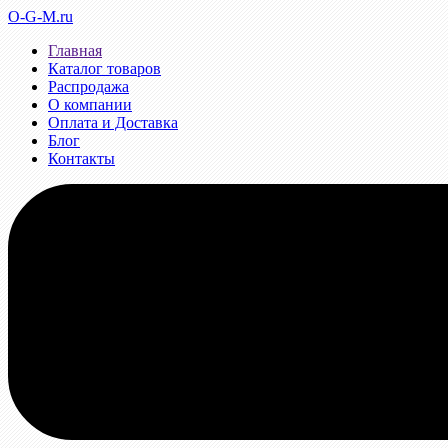
O-G-M.ru
Главная
Каталог товаров
Распродажа
О компании
Оплата и Доставка
Блог
Контакты