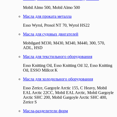
Mobil Almo 500, Mobil Almo 500
Масла для проката металла
Esso Wyrol, Prosol NT 70, Wyrol HS22
Масла для судовых двигателей
Mobilgard M330, M430, M340, M440, 300, 570,
ADL, HSD
Масла для текстильного оборудования
Esso Knitting Oil, Esso Knitting Oil 32, Esso Knitting
Oil, ESSO Millcot K
Масла для холодильного оборудования
Esso Zerice, Gargoyle Arctic 155, С Heavy, Mobil
EAL Arctic 22CC, Mobil EAL Arctic, Mobil Gargoyle
Arctic SHC 200, Mobil Gargoyle Arctic SHC 400,
Zerice S
Масла-разделители форм