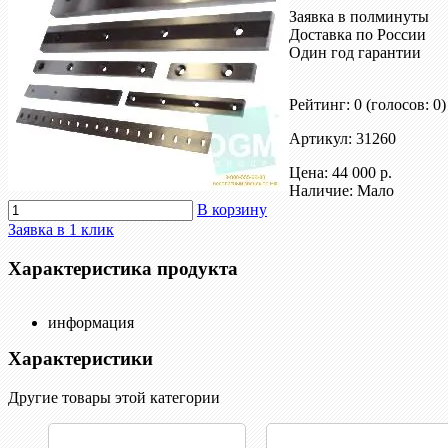
Заявка в полминуты
Доставка по России
Один год гарантии
Рейтинг: 0
(голосов: 0)
Артикул: 31260
Цена:
44 000 р.
Наличие: Мало
В корзину
Заявка в 1 клик
Характеристика продукта
информация
Характеристики
Другие товары этой категории