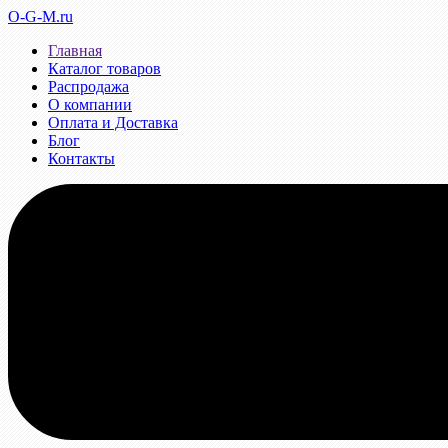
O-G-M.ru
Главная
Каталог товаров
Распродажа
О компании
Оплата и Доставка
Блог
Контакты