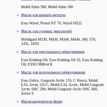
Mobil Almo 500, Mobil Almo 500
Масла для проката металла
Esso Wyrol, Prosol NT 70, Wyrol HS22
Масла для судовых двигателей
Mobilgard M330, M430, M340, M440, 300, 570,
ADL, HSD
Масла для текстильного оборудования
Esso Knitting Oil, Esso Knitting Oil 32, Esso Knitting
Oil, ESSO Millcot K
Масла для холодильного оборудования
Esso Zerice, Gargoyle Arctic 155, С Heavy, Mobil
EAL Arctic 22CC, Mobil EAL Arctic, Mobil Gargoyle
Arctic SHC 200, Mobil Gargoyle Arctic SHC 400,
Zerice S
Масла-разделители форм