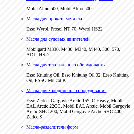
Mobil Almo 500, Mobil Almo 500
Масла для проката металла
Esso Wyrol, Prosol NT 70, Wyrol HS22
Масла для судовых двигателей
Mobilgard M330, M430, M340, M440, 300, 570,
ADL, HSD
Масла для текстильного оборудования
Esso Knitting Oil, Esso Knitting Oil 32, Esso Knitting
Oil, ESSO Millcot K
Масла для холодильного оборудования
Esso Zerice, Gargoyle Arctic 155, С Heavy, Mobil
EAL Arctic 22CC, Mobil EAL Arctic, Mobil Gargoyle
Arctic SHC 200, Mobil Gargoyle Arctic SHC 400,
Zerice S
Масла-разделители форм