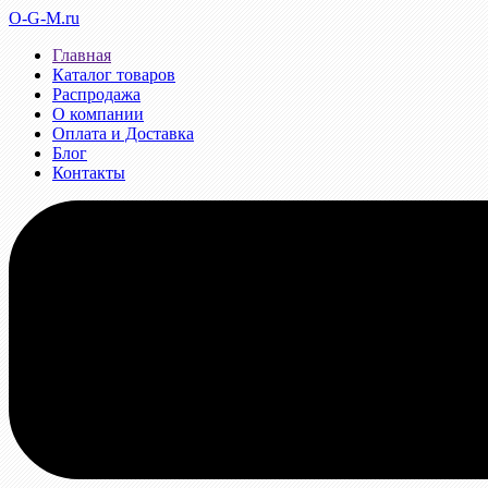
O-G-M.ru
Главная
Каталог товаров
Распродажа
О компании
Оплата и Доставка
Блог
Контакты