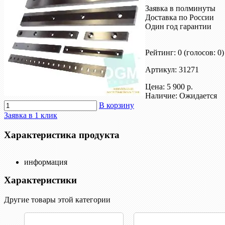
Заявка в полминуты
Доставка по России
Один год гарантии
Рейтинг: 0
(голосов: 0)
Артикул: 31271
Цена:
5 900 р.
Наличие: Ожидается
В корзину
Заявка в 1 клик
Характеристика продукта
информация
Характеристики
Другие товары этой категории