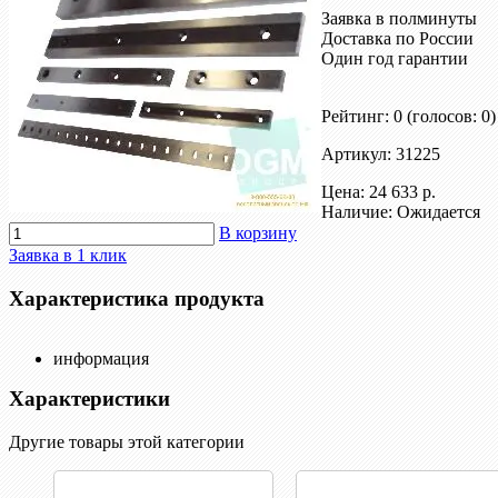
Заявка в полминуты
Доставка по России
Один год гарантии
Рейтинг: 0
(голосов: 0)
Артикул: 31225
Цена:
24 633 р.
Наличие: Ожидается
В корзину
Заявка в 1 клик
Характеристика продукта
информация
Характеристики
Другие товары этой категории